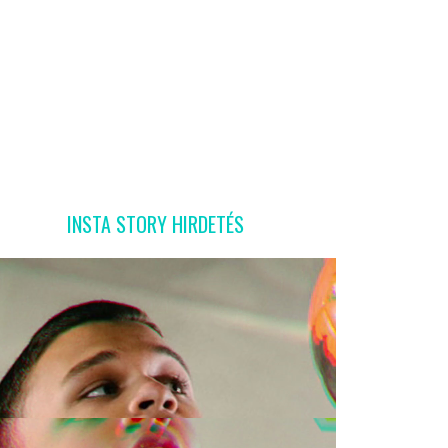
INSTA STORY HIRDETÉS