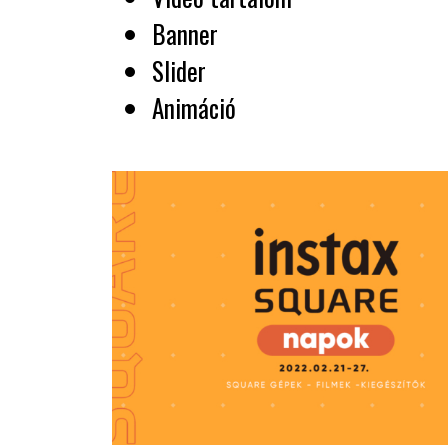
Banner
Slider
Animáció