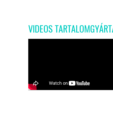
VIDEOS TARTALOMGYÁRT